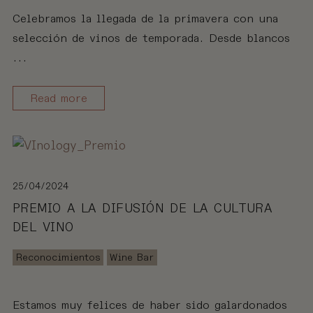
Celebramos la llegada de la primavera con una
selección de vinos de temporada. Desde blancos
...
Read more
25/04/2024
PREMIO A LA DIFUSIÓN DE LA CULTURA
DEL VINO
Reconocimientos
Wine Bar
Estamos muy felices de haber sido galardonados