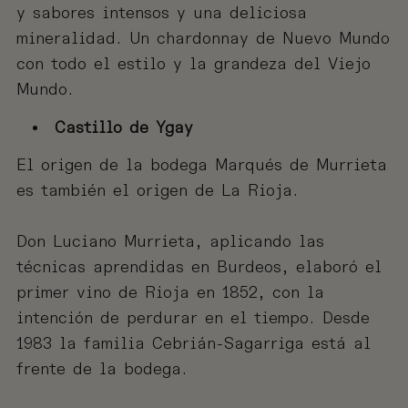
y sabores intensos y una deliciosa
mineralidad. Un chardonnay de Nuevo Mundo
con todo el estilo y la grandeza del Viejo
Mundo.
Castillo de Ygay
El origen de la bodega Marqués de Murrieta
es también el origen de La Rioja.
Don Luciano Murrieta, aplicando las
técnicas aprendidas en Burdeos, elaboró el
primer vino de Rioja en 1852, con la
intención de perdurar en el tiempo. Desde
1983 la familia Cebrián-Sagarriga está al
frente de la bodega.