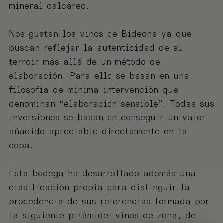
mineral calcáreo.
Nos gustan los vinos de Bideona ya que
buscan reflejar la autenticidad de su
terroir más allá de un método de
elaboración. Para ello se basan en una
filosofía de mínima intervención que
denominan “elaboración sensible”. Todas sus
inversiones se basan en conseguir un valor
añadido apreciable directamente en la
copa.
Esta bodega ha desarrollado además una
clasificación propia para distinguir la
procedencia de sus referencias formada por
la siguiente pirámide: vinos de zona, de