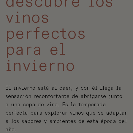
descubre los
vinos
perfectos
para el
invierno
El invierno está al caer, y con él llega la
sensación reconfortante de abrigarse junto
a una copa de vino. Es la temporada
perfecta para explorar vinos que se adaptan
a los sabores y ambientes de esta época del
año.