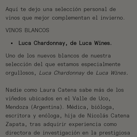
Aquí te dejo una selección personal de
vinos que mejor complementan el invierno.
VINOS BLANCOS
Luca Chardonnay, de Luca Wines.
Uno de los nuevos blancos de nuestra
selección del que estamos especialmente
orgullosos,
Luca Chardonnay
de
Luca Wines.
Nadie como Laura Catena sabe más de los
viñedos ubicados en el Valle de Uco,
Mendoza (Argentina). Médica, bióloga,
escritora y enóloga, hija de Nicolás Catena
Zapata, tras adquirir experiencia como
directora de investigación en la prestigiosa