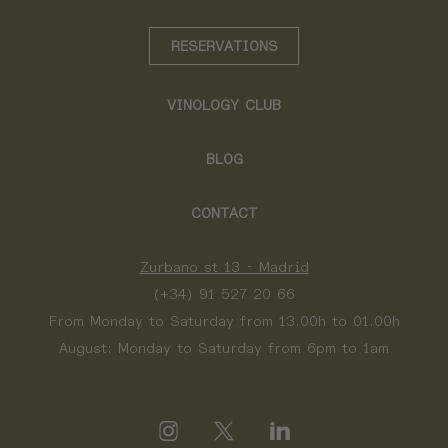
RESERVATIONS
VINOLOGY CLUB
BLOG
CONTACT
Zurbano st 13 - Madrid
(+34) 91 527 20 66
From Monday to Saturday from 13.00h to 01.00h
August: Monday to Saturday from 6pm to 1am