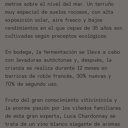
metros sobre el nivel del mar. Un terruño
muy especial de suelos rocosos, con alta
exposición solar, aire fresco y bajos
rendimientos en el que cepas de 35 años son
cultivadas según preceptos ecológicos.
En bodega, la fermentación se lleva a cabo
con levaduras autóctonas y, después, la
crianza se realiza durante 12 meses en
barricas de roble francés, 30% nuevas y
70% de segundo uso.
Fruto del gran conocimiento vitivinícola y
la enorme pasión por los viñedos familiares
de esta gran experta, Luca Chardonnay se
trata de un vino blanco elegante de aromas