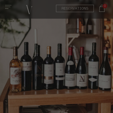
0
RESERVATIONS