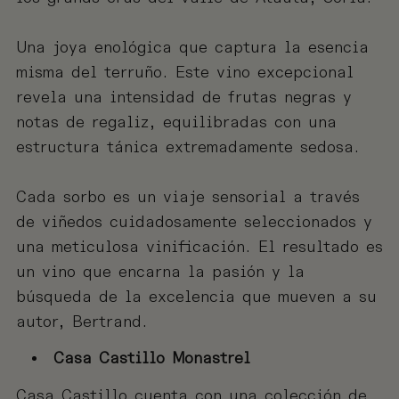
Una joya enológica que captura la esencia
misma del terruño. Este vino excepcional
revela una intensidad de frutas negras y
notas de regaliz, equilibradas con una
estructura tánica extremadamente sedosa.
Cada sorbo es un viaje sensorial a través
de viñedos cuidadosamente seleccionados y
una meticulosa vinificación. El resultado es
un vino que encarna la pasión y la
búsqueda de la excelencia que mueven a su
autor, Bertrand.
Casa Castillo Monastrel
Casa Castillo cuenta con una colección de