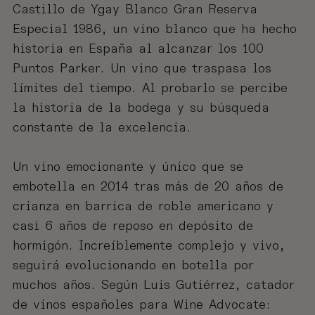
Castillo de Ygay Blanco Gran Reserva
Especial 1986, un vino blanco que ha hecho
historia en España al alcanzar los 100
Puntos Parker. Un vino que traspasa los
límites del tiempo. Al probarlo se percibe
la historia de la bodega y su búsqueda
constante de la excelencia.
Un vino emocionante y único que se
embotella en 2014 tras más de 20 años de
crianza en barrica de roble americano y
casi 6 años de reposo en depósito de
hormigón. Increíblemente complejo y vivo,
seguirá evolucionando en botella por
muchos años. Según Luis Gutiérrez, catador
de vinos españoles para Wine Advocate: