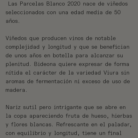
Las Parcelas Blanco 2020 nace de viñedos
seleccionados con una edad media de 50
años.
Viñedos que producen vinos de notable
complejidad y longitud y que se benefician
de unos años en botella para alcanzar su
plenitud. Bideona quiere expresar de forma
nítida el carácter de la variedad Viura sin
aromas de fermentación ni exceso de uso de
madera.
Nariz sutil pero intrigante que se abre en
la copa apareciendo fruta de hueso, hierbas
y flores blancas. Refrescante en el paladar,
con equilibrio y longitud, tiene un final