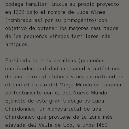
bodega familiar, inicia su propio proyecto
en 1999 bajo el nombre de Luca Wines
(nombrada así por su primogénito) con
objetivo de obtener los mejores resultados
de los pequeños viñedos familiares más
antiguos.
Partiendo de tres premisas (pequeñas
cantidades, calidad artesanal y auténticos
de sus terroirs) elabora vinos de calidad en
el que el estilo del Viejo Mundo se fusiona
perfectamente con el del Nuevo Mundo.
Ejemplo de este gran trabajo es Luca
Chardonnay, un monovarietal de uva
Chardonnay que proviene de la zona más
elevada del Valle de Uco, a unos 1450