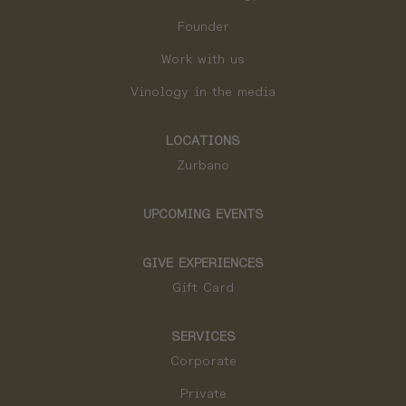
Founder
Work with us
Vinology in the media
LOCATIONS
Zurbano
UPCOMING EVENTS
GIVE EXPERIENCES
Gift Card
SERVICES
Corporate
Private