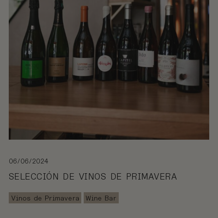
06/06/2024
SELECCIÓN DE VINOS DE PRIMAVERA
Vinos de Primavera
Wine Bar