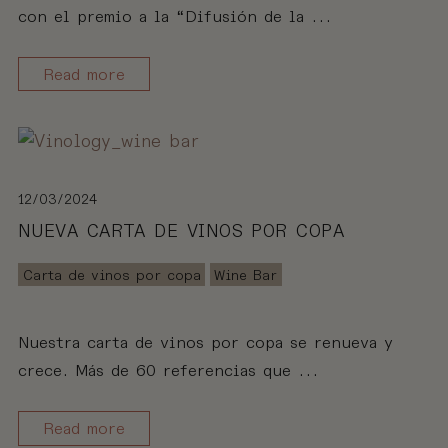
con el premio a la “Difusión de la ...
Read more
12/03/2024
NUEVA CARTA DE VINOS POR COPA
Carta de vinos por copa
Wine Bar
Nuestra carta de vinos por copa se renueva y
crece. Más de 60 referencias que ...
Read more