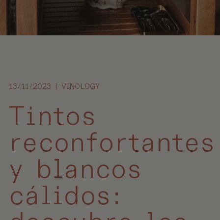
13/11/2023 | VINOLOGY
Tintos
reconfortantes
y blancos
cálidos: