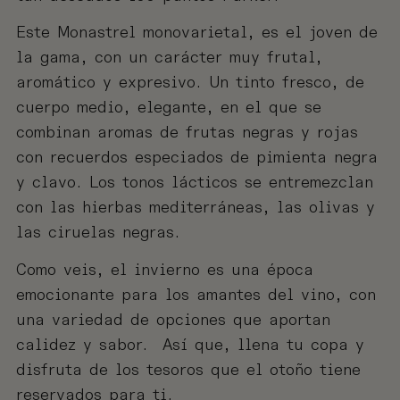
Este Monastrel monovarietal, es el joven de
la gama, con un carácter muy frutal,
aromático y expresivo. Un tinto fresco, de
cuerpo medio, elegante, en el que se
combinan aromas de frutas negras y rojas
con recuerdos especiados de pimienta negra
y clavo. Los tonos lácticos se entremezclan
con las hierbas mediterráneas, las olivas y
las ciruelas negras.
Como veis, el invierno es una época
emocionante para los amantes del vino, con
una variedad de opciones que aportan
calidez y sabor. Así que, llena tu copa y
disfruta de los tesoros que el otoño tiene
reservados para ti.