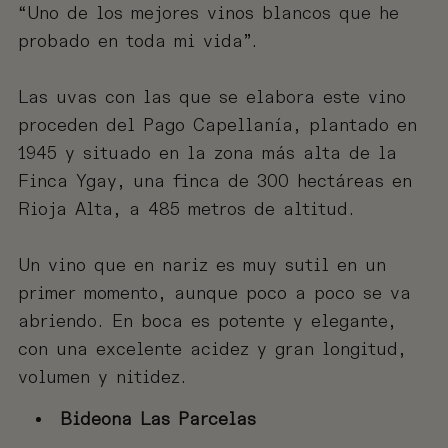
“Uno de los mejores vinos blancos que he
probado en toda mi vida”.
Las uvas con las que se elabora este vino
proceden del Pago Capellanía, plantado en
1945 y situado en la zona más alta de la
Finca Ygay, una finca de 300 hectáreas en
Rioja Alta, a 485 metros de altitud.
Un vino que en nariz es muy sutil en un
primer momento, aunque poco a poco se va
abriendo. En boca es potente y elegante,
con una excelente acidez y gran longitud,
volumen y nitidez.
Bideona Las Parcelas