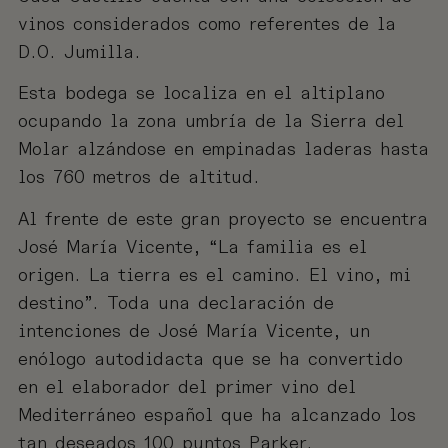
vinos considerados como referentes de la
D.O. Jumilla.
Esta bodega se localiza en el altiplano
ocupando la zona umbría de la Sierra del
Molar alzándose en empinadas laderas hasta
los 760 metros de altitud.
Al frente de este gran proyecto se encuentra
José María Vicente, “La familia es el
origen. La tierra es el camino. El vino, mi
destino”. Toda una declaración de
intenciones de José María Vicente, un
enólogo autodidacta que se ha convertido
en el elaborador del primer vino del
Mediterráneo español que ha alcanzado los
tan deseados 100 puntos Parker.