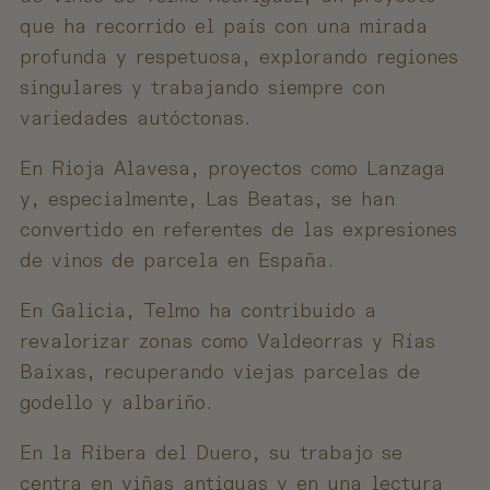
que ha recorrido el país con una mirada
profunda y respetuosa, explorando regiones
singulares y trabajando siempre con
variedades autóctonas.
En Rioja Alavesa, proyectos como Lanzaga
y, especialmente, Las Beatas, se han
convertido en referentes de las expresiones
de vinos de parcela en España.
En Galicia, Telmo ha contribuido a
revalorizar zonas como Valdeorras y Rías
Baixas, recuperando viejas parcelas de
godello y albariño.
En la Ribera del Duero, su trabajo se
centra en viñas antiguas y en una lectura