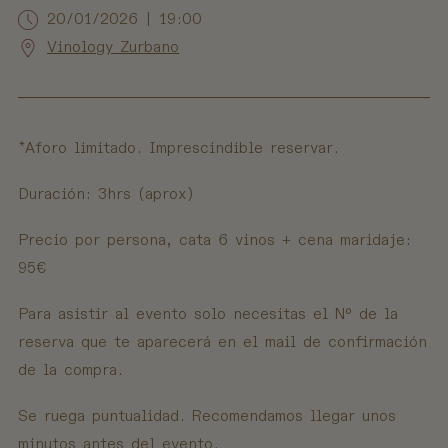
20/01/2026
|
19:00
Vinology Zurbano
*Aforo limitado. Imprescindible reservar.
Duración: 3hrs (aprox)
Precio por persona, cata 6 vinos + cena maridaje:
95€
Para asistir al evento solo necesitas el Nº de la
reserva que te aparecerá en el mail de confirmación
de la compra.
Se ruega puntualidad. Recomendamos llegar unos
minutos antes del evento.