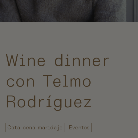
Wine dinner
con Telmo
Rodríguez
Cata cena maridaje
Eventos