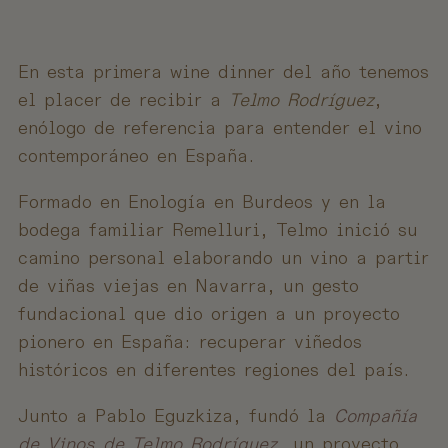
En esta primera wine dinner del año tenemos
el placer de recibir a
Telmo Rodríguez
,
enólogo de referencia para entender el vino
contemporáneo en España.
Formado en Enología en Burdeos y en la
bodega familiar Remelluri, Telmo inició su
camino personal elaborando un vino a partir
de viñas viejas en Navarra, un gesto
fundacional que dio origen a un proyecto
pionero en España: recuperar viñedos
históricos en diferentes regiones del país.
Junto a Pablo Eguzkiza, fundó la
Compañía
de Vinos de Telmo Rodríguez
, un proyecto