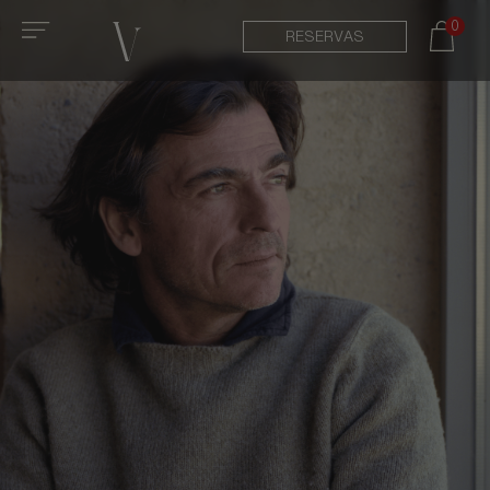
0
RESERVAS