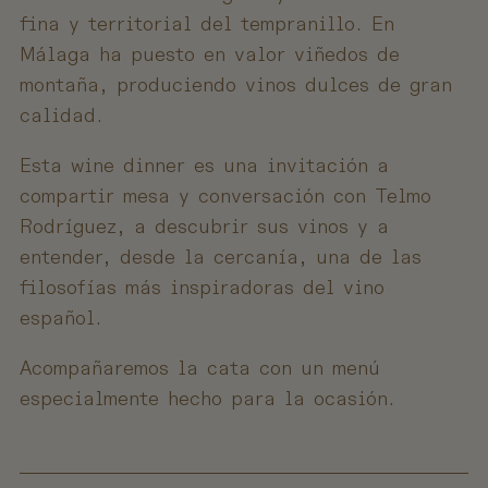
fina y territorial del tempranillo. En
Málaga ha puesto en valor viñedos de
montaña, produciendo vinos dulces de gran
calidad.
Esta wine dinner es una invitación a
compartir mesa y conversación con Telmo
Rodríguez, a descubrir sus vinos y a
entender, desde la cercanía, una de las
filosofías más inspiradoras del vino
español.
Acompañaremos la cata con un menú
especialmente hecho para la ocasión.