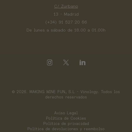
C/ Zurbano
13 - Madrid
(+34) 91 527 20 66
De lunes a sábado de 18.00 a 01.00h
© 2026. MAKING WINE FUN, S.L - Vinology. Todos los
derechos reservados
Aviso Legal
Política de Cookies
Política de privacidad
Política de devoluciones y reembolso