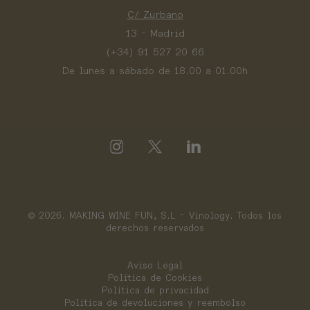
C/ Zurbano
13 - Madrid
(+34) 91 527 20 66
De lunes a sábado de 18.00 a 01.00h
© 2026. MAKING WINE FUN, S.L - Vinology. Todos los
derechos reservados
Aviso Legal
Política de Cookies
Política de privacidad
Política de devoluciones y reembolso